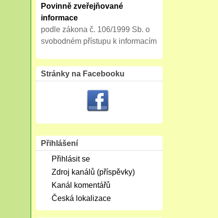
Povinně zveřejňované
informace
podle zákona č. 106/1999 Sb. o
svobodném přístupu k informacím
Stránky na Facebooku
Přihlášení
Přihlásit se
Zdroj kanálů (příspěvky)
Kanál komentářů
Česká lokalizace