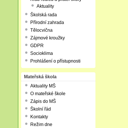
Aktuality
Školská rada
Přírodní zahrada
Tělocvična
Zájmové kroužky
GDPR
Socioklima
Prohlášení o přístupnosti
Mateřská škola
Aktuality MŠ
O mateřské škole
Zápis do MŠ
Školní řád
Kontakty
Režim dne