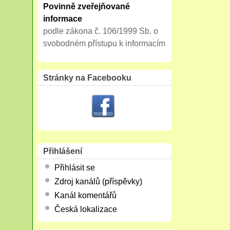
Povinně zveřejňované
informace
podle zákona č. 106/1999 Sb. o
svobodném přístupu k informacím
Stránky na Facebooku
Přihlášení
Přihlásit se
Zdroj kanálů (příspěvky)
Kanál komentářů
Česká lokalizace