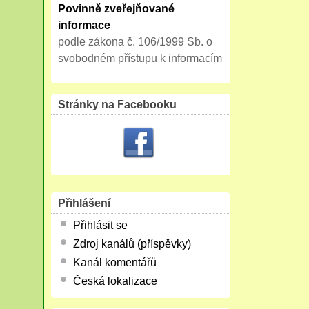
Povinně zveřejňované
informace
podle zákona č. 106/1999 Sb. o
svobodném přístupu k informacím
Stránky na Facebooku
Přihlášení
Přihlásit se
Zdroj kanálů (příspěvky)
Kanál komentářů
Česká lokalizace