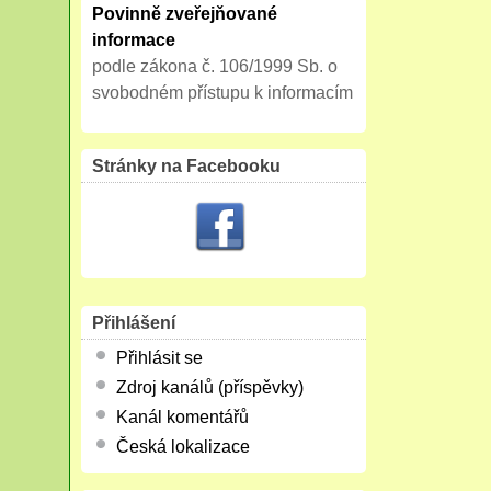
Povinně zveřejňované
informace
podle zákona č. 106/1999 Sb. o
svobodném přístupu k informacím
Stránky na Facebooku
Přihlášení
Přihlásit se
Zdroj kanálů (příspěvky)
Kanál komentářů
Česká lokalizace