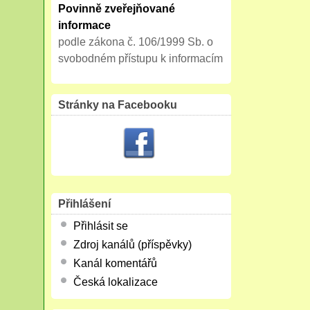
Povinně zveřejňované
informace
podle zákona č. 106/1999 Sb. o
svobodném přístupu k informacím
Stránky na Facebooku
Přihlášení
Přihlásit se
Zdroj kanálů (příspěvky)
Kanál komentářů
Česká lokalizace