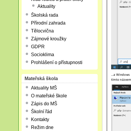
Aktuality
Školská rada
Přírodní zahrada
Tělocvična
Zájmové kroužky
GDPR
Socioklima
Prohlášení o přístupnosti
Mateřská škola
Aktuality MŠ
O mateřské škole
Zápis do MŠ
Školní řád
Kontakty
Režim dne