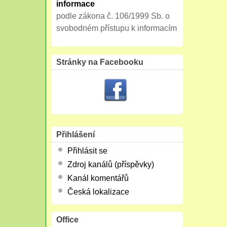
informace
podle zákona č. 106/1999 Sb. o
svobodném přístupu k informacím
Stránky na Facebooku
Přihlášení
Přihlásit se
Zdroj kanálů (příspěvky)
Kanál komentářů
Česká lokalizace
Office