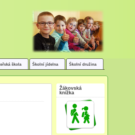
eřská škola
Školní jídelna
Školní družina
Žákovská
knížka