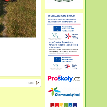
Praha