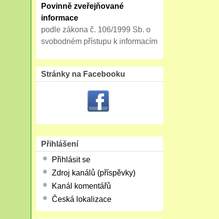
Povinně zveřejňované
informace
podle zákona č. 106/1999 Sb. o
svobodném přístupu k informacím
Stránky na Facebooku
Přihlášení
Přihlásit se
Zdroj kanálů (příspěvky)
Kanál komentářů
Česká lokalizace