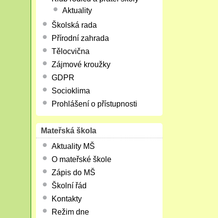
Aktuality
Školská rada
Přírodní zahrada
Tělocvična
Zájmové kroužky
GDPR
Socioklima
Prohlášení o přístupnosti
Mateřská škola
Aktuality MŠ
O mateřské škole
Zápis do MŠ
Školní řád
Kontakty
Režim dne