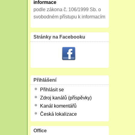
informace
podle zákona č. 106/1999 Sb. o
svobodném přístupu k informacím
Stránky na Facebooku
Přihlášení
Přihlásit se
Zdroj kanálů (příspěvky)
Kanál komentářů
Česká lokalizace
Office