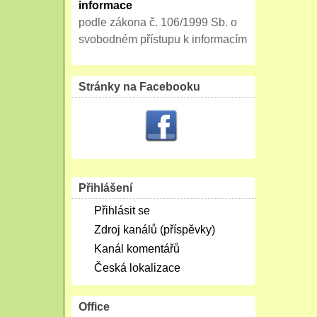
informace
podle zákona č. 106/1999 Sb. o
svobodném přístupu k informacím
Stránky na Facebooku
Přihlášení
Přihlásit se
Zdroj kanálů (příspěvky)
Kanál komentářů
Česká lokalizace
Office