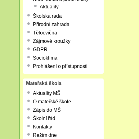
Aktuality
Školská rada
Přírodní zahrada
Tělocvična
Zájmové kroužky
GDPR
Socioklima
Prohlášení o přístupnosti
Mateřská škola
Aktuality MŠ
O mateřské škole
Zápis do MŠ
Školní řád
Kontakty
Režim dne