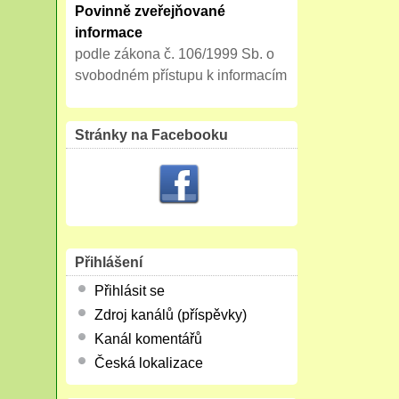
Povinně zveřejňované
informace
podle zákona č. 106/1999 Sb. o
svobodném přístupu k informacím
Stránky na Facebooku
Přihlášení
Přihlásit se
Zdroj kanálů (příspěvky)
Kanál komentářů
Česká lokalizace