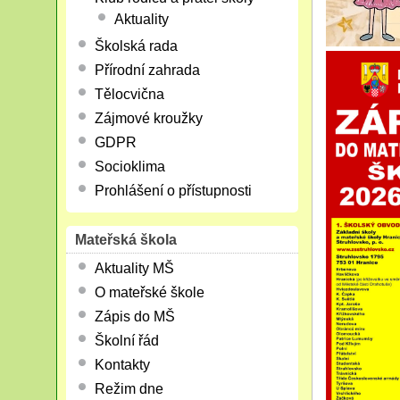
Aktuality
Školská rada
Přírodní zahrada
Tělocvična
Zájmové kroužky
GDPR
Socioklima
Prohlášení o přístupnosti
Mateřská škola
Aktuality MŠ
O mateřské škole
Zápis do MŠ
Školní řád
Kontakty
Režim dne