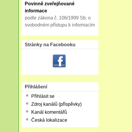
Povinně zveřejňované
informace
podle zákona č. 106/1999 Sb. o
svobodném přístupu k informacím
Stránky na Facebooku
Přihlášení
Přihlásit se
Zdroj kanálů (příspěvky)
Kanál komentářů
Česká lokalizace