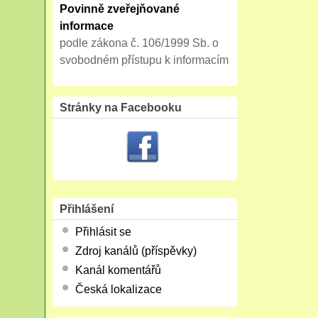
Povinně zveřejňované
informace
podle zákona č. 106/1999 Sb. o
svobodném přístupu k informacím
Stránky na Facebooku
Přihlášení
Přihlásit se
Zdroj kanálů (příspěvky)
Kanál komentářů
Česká lokalizace