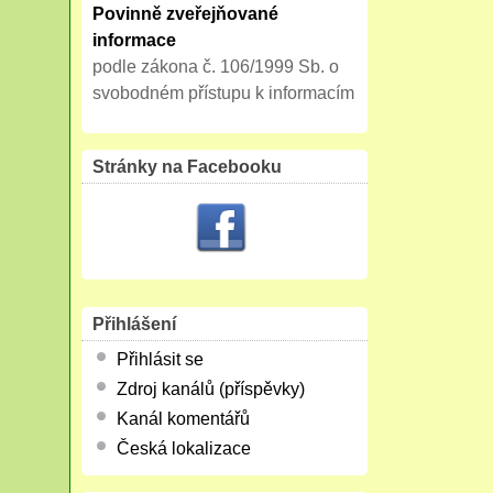
Povinně zveřejňované
informace
podle zákona č. 106/1999 Sb. o
svobodném přístupu k informacím
Stránky na Facebooku
Přihlášení
Přihlásit se
Zdroj kanálů (příspěvky)
Kanál komentářů
Česká lokalizace