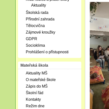
Aktuality
Školská rada
Přírodní zahrada
Tělocvična
Zájmové kroužky
GDPR
Socioklima
Prohlášení o přístupnosti
Mateřská škola
Aktuality MŠ
O mateřské škole
Zápis do MŠ
Školní řád
Kontakty
Režim dne