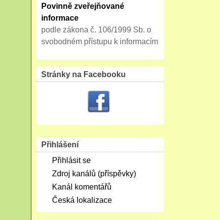
Povinně zveřejňované
informace
podle zákona č. 106/1999 Sb. o
svobodném přístupu k informacím
Stránky na Facebooku
Přihlášení
Přihlásit se
Zdroj kanálů (příspěvky)
Kanál komentářů
Česká lokalizace