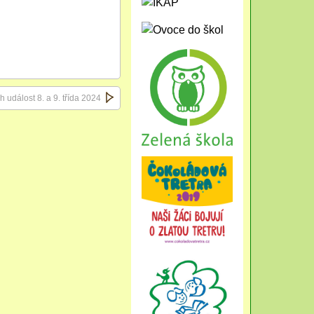
událost 8. a 9. třída 2024