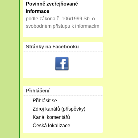
Povinně zveřejňované
informace
podle zákona č. 106/1999 Sb. o
svobodném přístupu k informacím
Stránky na Facebooku
Přihlášení
Přihlásit se
Zdroj kanálů (příspěvky)
Kanál komentářů
Česká lokalizace