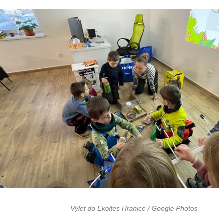
Výlet do Ekoltes Hranice / Google Photos