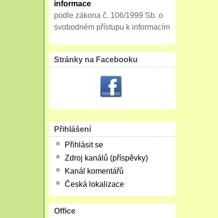
informace
podle zákona č. 106/1999 Sb. o
svobodném přístupu k informacím
Stránky na Facebooku
Přihlášení
Přihlásit se
Zdroj kanálů (příspěvky)
Kanál komentářů
Česká lokalizace
Office