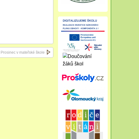
Prosinec v mateřské škole