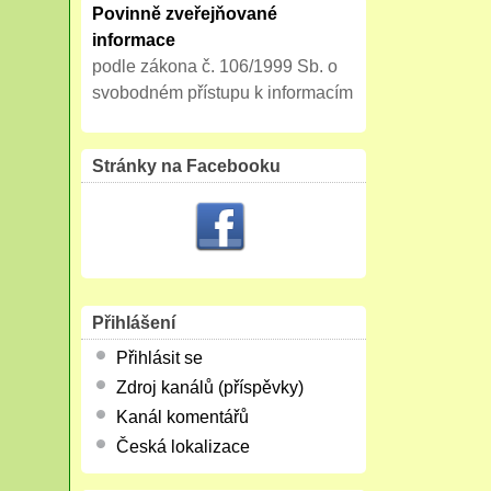
Povinně zveřejňované
informace
podle zákona č. 106/1999 Sb. o
svobodném přístupu k informacím
Stránky na Facebooku
Přihlášení
Přihlásit se
Zdroj kanálů (příspěvky)
Kanál komentářů
Česká lokalizace