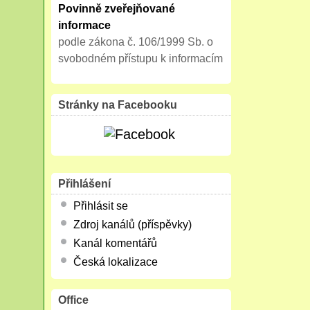
Povinně zveřejňované
informace
podle zákona č. 106/1999 Sb. o
svobodném přístupu k informacím
Stránky na Facebooku
Přihlášení
Přihlásit se
Zdroj kanálů (příspěvky)
Kanál komentářů
Česká lokalizace
Office