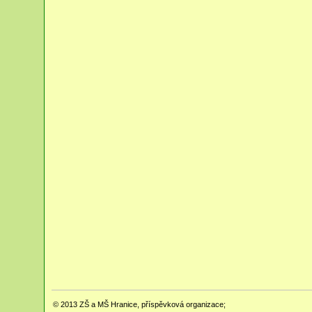
© 2013
ZŠ a MŠ Hranice, příspěvková organizace;