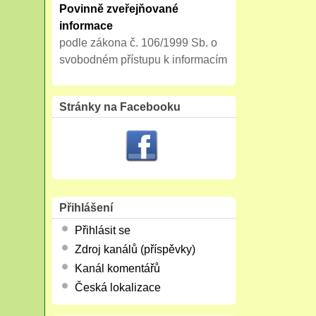
Povinně zveřejňované
informace
podle zákona č. 106/1999 Sb. o
svobodném přístupu k informacím
Stránky na Facebooku
Přihlášení
Přihlásit se
Zdroj kanálů (příspěvky)
Kanál komentářů
Česká lokalizace