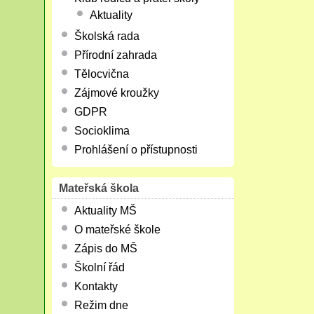
Aktuality
Školská rada
Přírodní zahrada
Tělocvična
Zájmové kroužky
GDPR
Socioklima
Prohlášení o přístupnosti
Mateřská škola
Aktuality MŠ
O mateřské škole
Zápis do MŠ
Školní řád
Kontakty
Režim dne