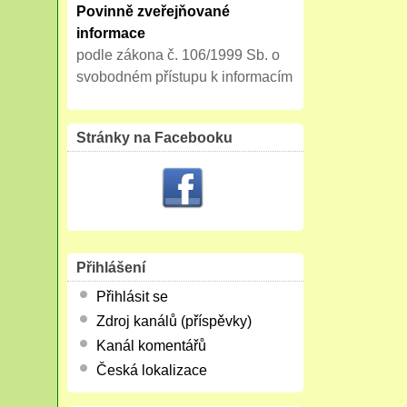
Povinně zveřejňované
informace
podle zákona č. 106/1999 Sb. o
svobodném přístupu k informacím
Stránky na Facebooku
Přihlášení
Přihlásit se
Zdroj kanálů (příspěvky)
Kanál komentářů
Česká lokalizace