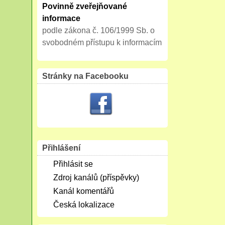
Povinně zveřejňované
informace
podle zákona č. 106/1999 Sb. o
svobodném přístupu k informacím
Stránky na Facebooku
Přihlášení
Přihlásit se
Zdroj kanálů (příspěvky)
Kanál komentářů
Česká lokalizace