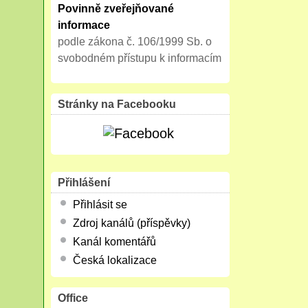
Povinně zveřejňované
informace
podle zákona č. 106/1999 Sb. o
svobodném přístupu k informacím
Stránky na Facebooku
Přihlášení
Přihlásit se
Zdroj kanálů (příspěvky)
Kanál komentářů
Česká lokalizace
Office