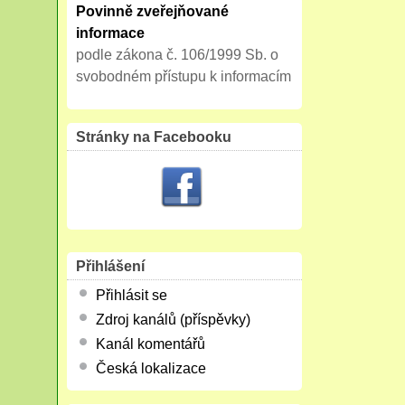
Povinně zveřejňované
informace
podle zákona č. 106/1999 Sb. o
svobodném přístupu k informacím
Stránky na Facebooku
Přihlášení
Přihlásit se
Zdroj kanálů (příspěvky)
Kanál komentářů
Česká lokalizace