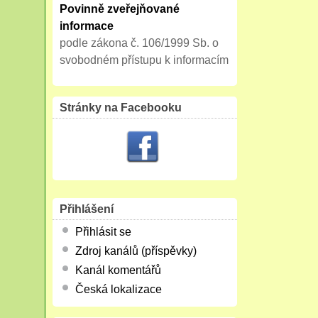
Povinně zveřejňované
informace
podle zákona č. 106/1999 Sb. o
svobodném přístupu k informacím
Stránky na Facebooku
Přihlášení
Přihlásit se
Zdroj kanálů (příspěvky)
Kanál komentářů
Česká lokalizace