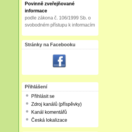
Povinně zveřejňované
informace
podle zákona č. 106/1999 Sb. o
svobodném přístupu k informacím
Stránky na Facebooku
Přihlášení
Přihlásit se
Zdroj kanálů (příspěvky)
Kanál komentářů
Česká lokalizace