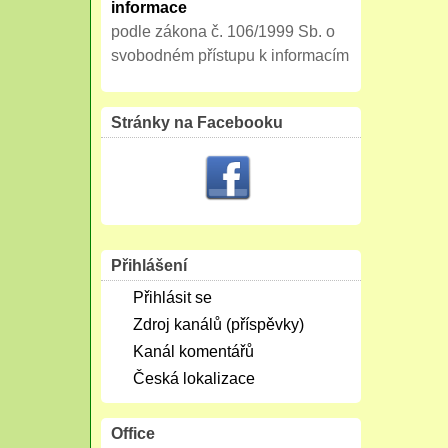
informace
podle zákona č. 106/1999 Sb. o
svobodném přístupu k informacím
Stránky na Facebooku
Přihlášení
Přihlásit se
Zdroj kanálů (příspěvky)
Kanál komentářů
Česká lokalizace
Office