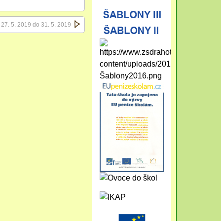
d 27. 5. 2019 do 31. 5. 2019