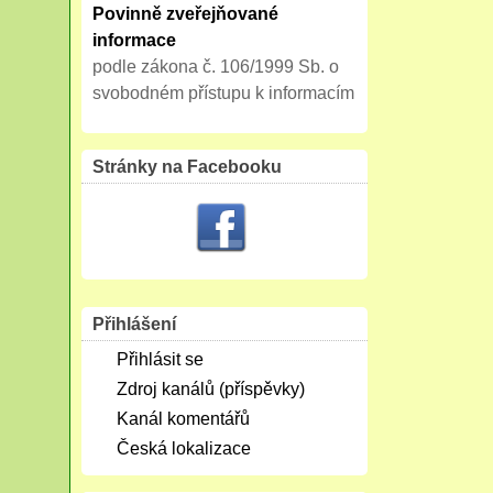
Povinně zveřejňované
informace
podle zákona č. 106/1999 Sb. o
svobodném přístupu k informacím
Stránky na Facebooku
Přihlášení
Přihlásit se
Zdroj kanálů (příspěvky)
Kanál komentářů
Česká lokalizace