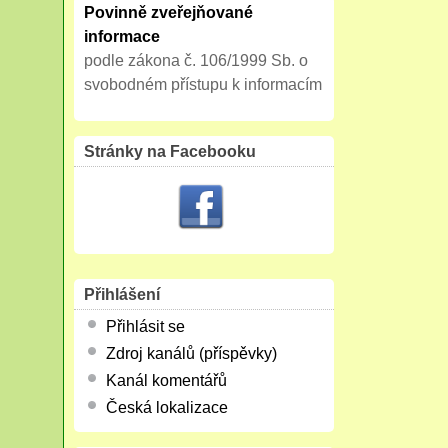
Povinně zveřejňované
informace
podle zákona č. 106/1999 Sb. o
svobodném přístupu k informacím
Stránky na Facebooku
Přihlášení
Přihlásit se
Zdroj kanálů (příspěvky)
Kanál komentářů
Česká lokalizace