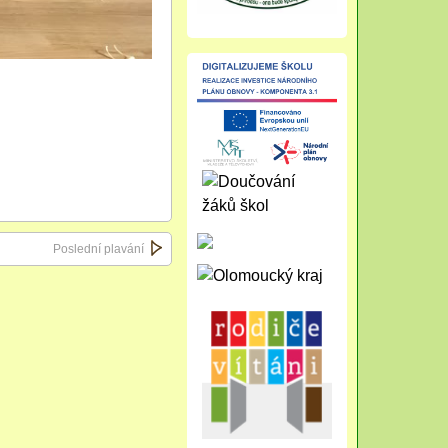
Poslední plavání