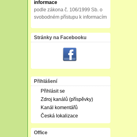
informace
podle zákona č. 106/1999 Sb. o
svobodném přístupu k informacím
Stránky na Facebooku
Přihlášení
Přihlásit se
Zdroj kanálů (příspěvky)
Kanál komentářů
Česká lokalizace
Office