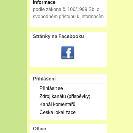
informace
podle zákona č. 106/1999 Sb. o
svobodném přístupu k informacím
Stránky na Facebooku
Přihlášení
Přihlásit se
Zdroj kanálů (příspěvky)
Kanál komentářů
Česká lokalizace
Office