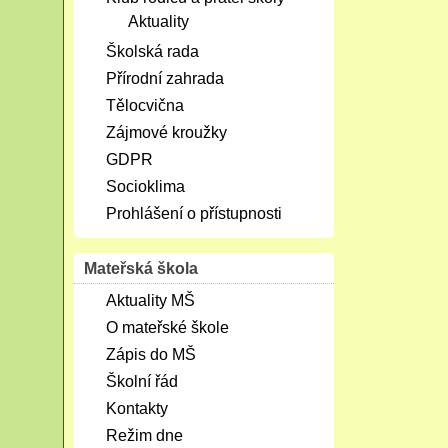
Aktuality
Školská rada
Přírodní zahrada
Tělocvična
Zájmové kroužky
GDPR
Socioklima
Prohlášení o přístupnosti
Mateřská škola
Aktuality MŠ
O mateřské škole
Zápis do MŠ
Školní řád
Kontakty
Režim dne