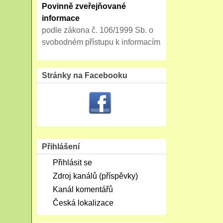
Povinně zveřejňované
informace
podle zákona č. 106/1999 Sb. o
svobodném přístupu k informacím
Stránky na Facebooku
Přihlášení
Přihlásit se
Zdroj kanálů (příspěvky)
Kanál komentářů
Česká lokalizace