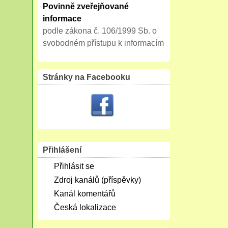
Povinně zveřejňované
informace
podle zákona č. 106/1999 Sb. o
svobodném přístupu k informacím
Stránky na Facebooku
Přihlášení
Přihlásit se
Zdroj kanálů (příspěvky)
Kanál komentářů
Česká lokalizace