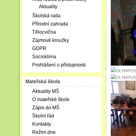
Aktuality
Školská rada
Přírodní zahrada
Tělocvična
Zájmové kroužky
GDPR
Socioklima
Prohlášení o přístupnosti
Mateřská škola
Aktuality MŠ
O mateřské škole
Zápis do MŠ
Školní řád
Kontakty
Režim dne