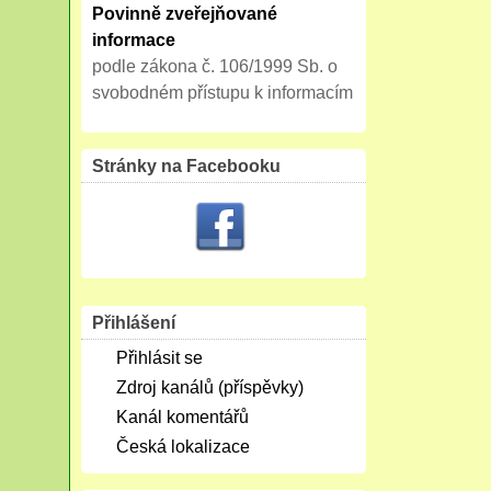
Povinně zveřejňované
informace
podle zákona č. 106/1999 Sb. o
svobodném přístupu k informacím
Stránky na Facebooku
Přihlášení
Přihlásit se
Zdroj kanálů (příspěvky)
Kanál komentářů
Česká lokalizace