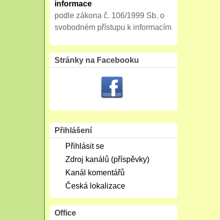
informace
podle zákona č. 106/1999 Sb. o
svobodném přístupu k informacím
Stránky na Facebooku
Přihlášení
Přihlásit se
Zdroj kanálů (příspěvky)
Kanál komentářů
Česká lokalizace
Office