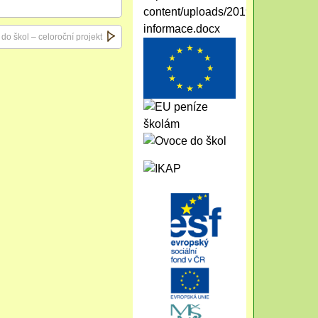
 do škol – celoroční projekt