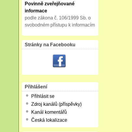
Povinně zveřejňované
informace
podle zákona č. 106/1999 Sb. o
svobodném přístupu k informacím
Stránky na Facebooku
Přihlášení
Přihlásit se
Zdroj kanálů (příspěvky)
Kanál komentářů
Česká lokalizace