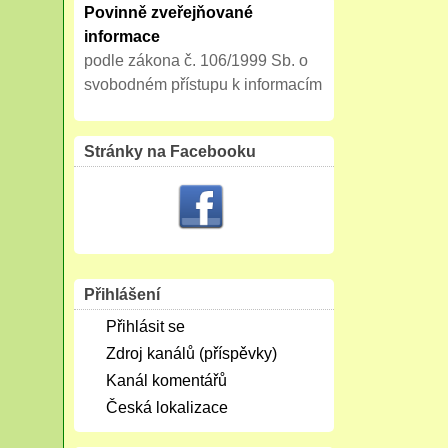
Povinně zveřejňované
informace
podle zákona č. 106/1999 Sb. o
svobodném přístupu k informacím
Stránky na Facebooku
Přihlášení
Přihlásit se
Zdroj kanálů (příspěvky)
Kanál komentářů
Česká lokalizace