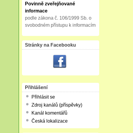
Povinně zveřejňované
informace
podle zákona č. 106/1999 Sb. o
svobodném přístupu k informacím
Stránky na Facebooku
Přihlášení
Přihlásit se
Zdroj kanálů (příspěvky)
Kanál komentářů
Česká lokalizace