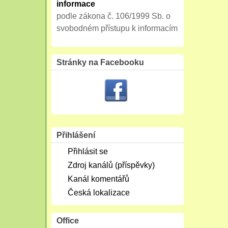
informace
podle zákona č. 106/1999 Sb. o
svobodném přístupu k informacím
Stránky na Facebooku
Přihlášení
Přihlásit se
Zdroj kanálů (příspěvky)
Kanál komentářů
Česká lokalizace
Office